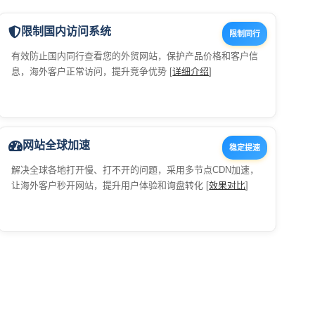
限制国内访问系统
限制同行
有效防止国内同行查看您的外贸网站，保护产品价格和客户信
息，海外客户正常访问，提升竞争优势 [
详细介绍
]
网站全球加速
稳定提速
解决全球各地打开慢、打不开的问题，采用多节点CDN加速，
让海外客户秒开网站，提升用户体验和询盘转化 [
效果对比
]