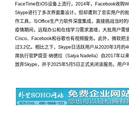
FaceTime在iOS设备上流行，2014年，Facebo
Skype进行了多次界面重设计，但却遭到了忠实用户的批
作工具，与Office生产力软件深度集成，直接挑战当时的新
疫情期间，远程办公和在线学习需求激增，大批用户需使用
Cisco、Facebook和谷歌也有视频服务。此外，微软
过3.2亿。相比之下，Skype日活跃用户从2020年3月的
席执行官萨提亚·纳德拉（Satya Nadella）自20
放弃Skype，并于
2025年
5月5日正式关闭该服务。用户