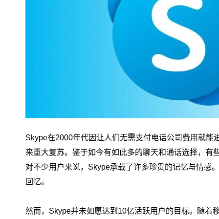
Skype在2000年代因让人们无需支付电话公司费用
来重大复苏。鉴于如今有如此多的聊天和通话选择，有些人
对不少用户来说，Skype承载了许多珍贵的记忆与情
回忆。
然而，Skype并未如愿达到10亿活跃用户的目标。
随着移