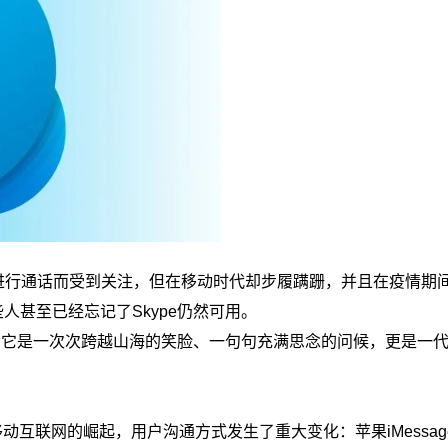
就能进行通话而受到关注，但在移动时代却步履蹒跚，并且在疫情期
甚至已经忘记了Skype仍然可用。
感。它是一次次跨越山海的笑脸、一句句充满思念的问候，更是一
动互联网的崛起，用户沟通方式发生了重大变化：苹果iMessag