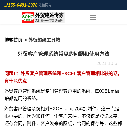
155-6481-2378
微信同号
>
博客首页
外贸超级工具箱
外贸客户管理系统常见的问题和使用方法
2021-10-6
问题1：外贸客户管理系统和EXCEL客户管理相比较的话，
有什么优点
外贸客户管理系统是专门管理客户用的系统，EXCEL是做
啥都能用的系统。
外贸客户管理系统相对EXCEL，可以添加附件，这一点是
很重要的，因为和任何一个客户来往，不仅仅是登记文字，
还有合同，附件，客户发来的图纸，合同的保存等，这些都