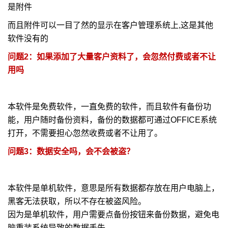
是附件
而且附件可以一目了然的显示在客户管理系统上,这是其他
软件没有的
问题2：如果添加了大量客户资料了，会忽然付费或者不让
用吗
本软件是免费软件，一直免费的软件，而且软件有备份功
能，用户随时备份资料，备份的数据都可通过OFFICE系统
打开，不需要担心忽然收费或者不让用了。
问题3：数据安全吗，会不会被盗？
本软件是单机软件，意思是所有数据都存放在用户电脑上，
黑客无法获取，所以不存在被盗风险。
因为是单机软件，用户需要点备份按钮来备份数据，避免电
脑重装系统导致的数据丢失。