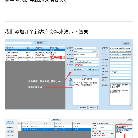
我们添加几个新客户资料来演示下效果