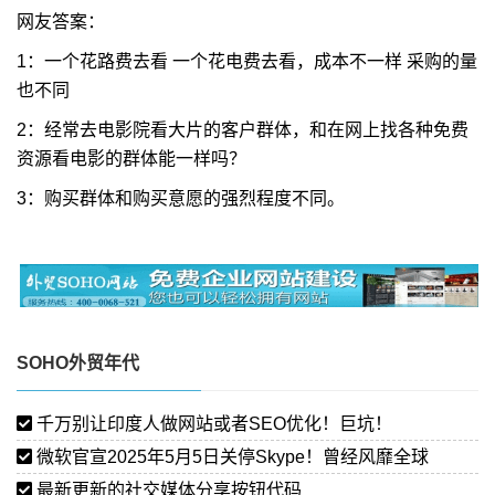
网友答案：
1：一个花路费去看 一个花电费去看，成本不一样 采购的量
也不同
2：经常去电影院看大片的客户群体，和在网上找各种免费
资源看电影的群体能一样吗？
3：购买群体和购买意愿的强烈程度不同。
SOHO外贸年代
千万别让印度人做网站或者SEO优化！巨坑！
微软官宣2025年5月5日关停Skype！曾经风靡全球
最新更新的社交媒体分享按钮代码