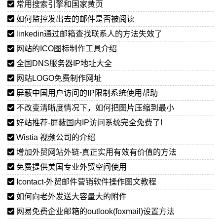
常用搜索引擎和国家黄页
如何监控发出去的邮件是否被阅读
linkedin通过邮箱查找联系人的方法失效了
网站的ICO图标制作工具介绍
全国DNS服务器IP地址大全
网站LOGO免费制作网址
屏蔽中国用户访问的IP限制系统使用帮助
不改变清晰度情况下，如何把图片压缩到最小
好站推荐-屏蔽国内IP访问系统完全免费了!
Wistia 视频公司的介绍
增加外贸网站外链-真正实用有效有价值的方法
免费提供美国专业外贸空间使用
Icontact-外贸邮件营销软件操作图文教程
如何向老外发送大容量大的附件
网易免费企业邮箱的outlook(foxmail)设置方法