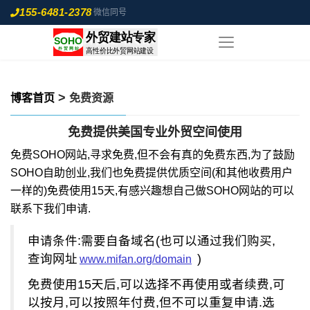
155-6481-2378
微信同号
>
博客首页
免费资源
免费提供美国专业外贸空间使用
免费SOHO网站,寻求免费,但不会有真的免费东西,为了鼓励
SOHO自助创业,我们也免费提供优质空间(和其他收费用户
一样的)免费使用15天,有感兴趣想自己做SOHO网站的可以
联系下我们申请.
申请条件:需要自备域名(也可以通过我们购买,
查询网址
)
www.mifan.org/domain
免费使用15天后,可以选择不再使用或者续费,可
以按月,可以按照年付费,但不可以重复申请.选