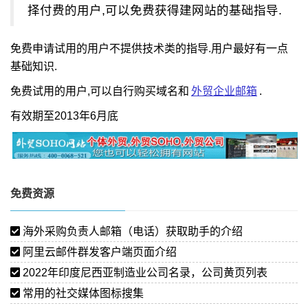
择付费的用户,可以免费获得建网站的基础指导.
免费申请试用的用户不提供技术类的指导.用户最好有一点
基础知识.
免费试用的用户,可以自行购买域名和
外贸企业邮箱
.
有效期至2013年6月底
免费资源
海外采购负责人邮箱（电话）获取助手的介绍
阿里云邮件群发客户端页面介绍
2022年印度尼西亚制造业公司名录，公司黄页列表
常用的社交媒体图标搜集