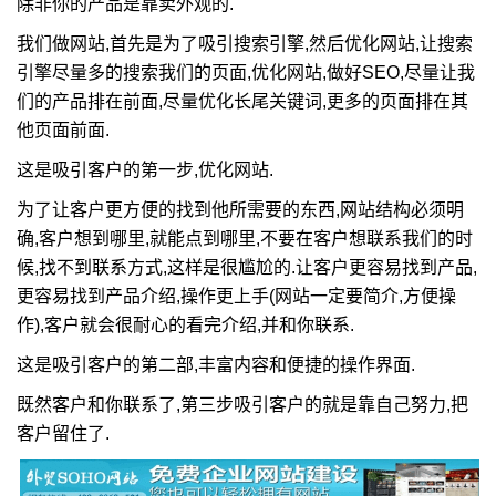
除非你的产品是靠卖外观的.
我们做网站,首先是为了吸引搜索引擎,然后优化网站,让搜索
引擎尽量多的搜索我们的页面,优化网站,做好SEO,尽量让我
们的产品排在前面,尽量优化长尾关键词,更多的页面排在其
他页面前面.
这是吸引客户的第一步,优化网站.
为了让客户更方便的找到他所需要的东西,网站结构必须明
确,客户想到哪里,就能点到哪里,不要在客户想联系我们的时
候,找不到联系方式,这样是很尴尬的.让客户更容易找到产品,
更容易找到产品介绍,操作更上手(网站一定要简介,方便操
作),客户就会很耐心的看完介绍,并和你联系.
这是吸引客户的第二部,丰富内容和便捷的操作界面.
既然客户和你联系了,第三步吸引客户的就是靠自己努力,把
客户留住了.