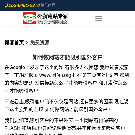
155-6481-2378
微信同号
>
博客首页
免费资源
如何做网站才能吸引国外客户
在Google上发现了这个问题,有很多人很困惑,我也试着搜索
了一下,我们网站www.mifan.org 排在第三页有2个文章,搜到
的内容却是:开发信标题怎么写才能吸引客户,和开发信怎么
写才能吸引客户.
不难看出,吸引客户的不仅仅是网站,还有更多的因素,现在说
下这个搜到的主题"如何做网站才能吸引国外客户?"
我们要知道,吸引客户的不是外表,一个网站有再漂亮的
FLASH,和结构,也只能说明他漂亮,并不能因此来吸引客户,